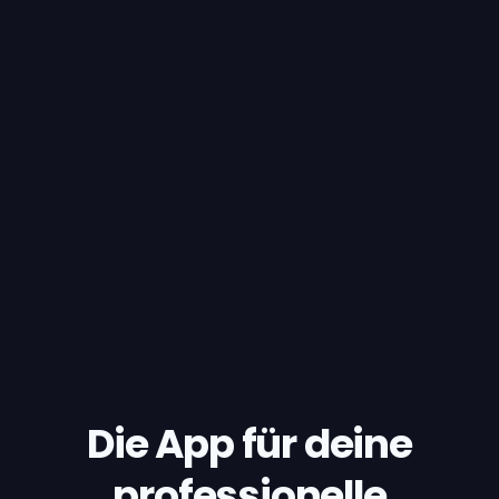
Die App für deine
professionelle