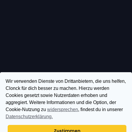
Wir verwenden Dienste von Drittanbietern, die uns helfen,
Clonck für dich besser zu machen. Hierzu werden
Cookies gesetzt sowie Nutzerdaten erhoben und
aggregiert. Weitere Informationen und die Option, der
Cookie-Nutzung zu
widersprechen
, findest du in unserer
Datenschutzerklärung.
Zustimmen