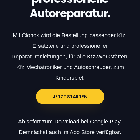
Autoreparatur.
Mit Clonck wird die Bestellung passender Kfz-
Ersatzteile und professioneller
Reparaturanleitungen, für alle Kfz-Werkstätten,
Kfz-Mechatroniker und Autoschrauber, zum
Kinderspiel.
JETZT STARTEN
Ab sofort zum Download bei Google Play.
Demnächst auch im App Store verfügbar.