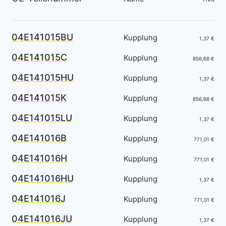
04E141015BU
Kupplung
1,37 €
04E141015C
Kupplung
856,68 €
04E141015HU
Kupplung
1,37 €
04E141015K
Kupplung
856,68 €
04E141015LU
Kupplung
1,37 €
04E141016B
Kupplung
771,01 €
04E141016H
Kupplung
771,01 €
04E141016HU
Kupplung
1,37 €
04E141016J
Kupplung
771,01 €
04E141016JU
Kupplung
1,37 €