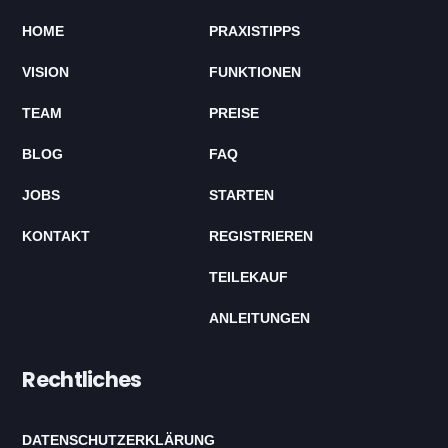
HOME
PRAXISTIPPS
VISION
FUNKTIONEN
TEAM
PREISE
BLOG
FAQ
JOBS
STARTEN
KONTAKT
REGISTRIEREN
TEILEKAUF
ANLEITUNGEN
Rechtliches
DATENSCHUTZERKLÄRUNG