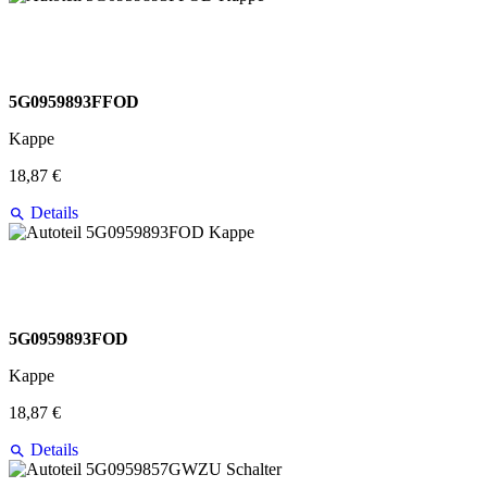
5G0959893FFOD
Kappe
18,87 €
Details
5G0959893FOD
Kappe
18,87 €
Details