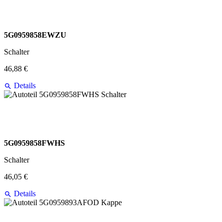
5G0959858EWZU
Schalter
46,88 €
Details
5G0959858FWHS
Schalter
46,05 €
Details