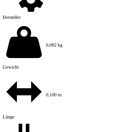
Hersteller
0,082 kg
Gewicht
0,100 m
Länge