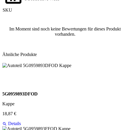
SKU
Im Moment sind noch keine Bewertungen für dieses Produkt
vorhanden.
Ähnliche Produkte
5G0959893DFOD
Kappe
18,87 €
Details