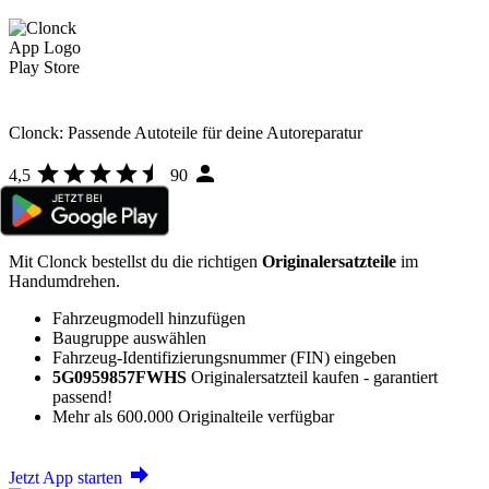
Clonck: Passende Autoteile für deine Autoreparatur
4,5
90
Mit Clonck bestellst du die richtigen
Originalersatzteile
im
Handumdrehen.
Fahrzeugmodell hinzufügen
Baugruppe auswählen
Fahrzeug-Identifizierungsnummer (FIN) eingeben
5G0959857FWHS
Originalersatzteil kaufen - garantiert
passend!
Mehr als 600.000 Originalteile verfügbar
Jetzt App starten