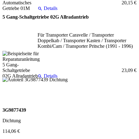
20,15 €
Details
5 Gang-Schaltgetriebe 02G Allradantrieb
Für Transporter Caravelle / Transporter
Doppelkab / Transporter Kasten / Transporter
Kombi/Cam / Transporter Pritsche (1991 - 1996)
23,09 €
Details
3G9877439
Dichtung
114,06 €