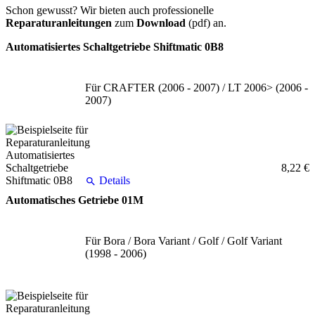
Schon gewusst? Wir bieten auch professionelle
Reparaturanleitungen
zum
Download
(pdf) an.
Automatisiertes Schaltgetriebe Shiftmatic 0B8
Für CRAFTER (2006 - 2007) / LT 2006> (2006 -
2007)
8,22 €
Details
Automatisches Getriebe 01M
Für Bora / Bora Variant / Golf / Golf Variant
(1998 - 2006)