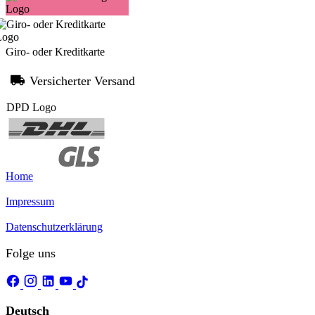
Giro- oder Kreditkarte
Versicherter Versand
Home
Impressum
Datenschutzerklärung
Folge uns
Deutsch