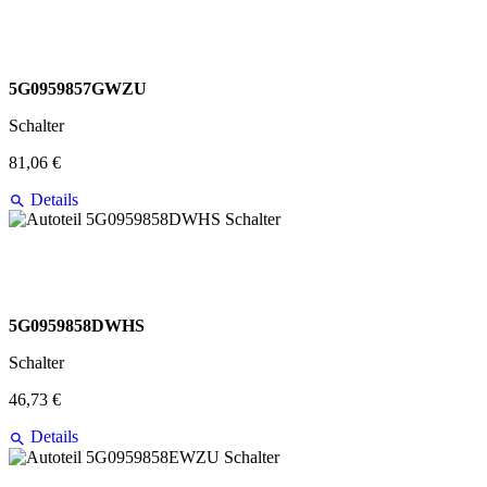
5G0959857GWZU
Schalter
81,06 €
Details
5G0959858DWHS
Schalter
46,73 €
Details