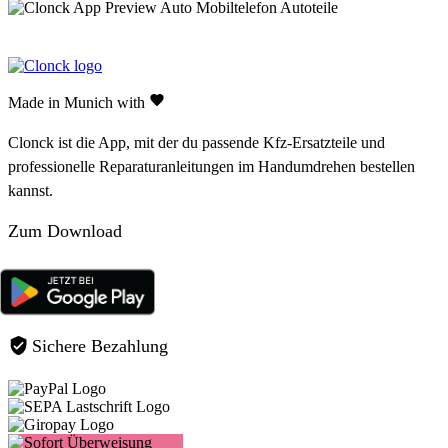
Made in Munich with
Clonck ist die App, mit der du passende Kfz-Ersatzteile und
professionelle Reparaturanleitungen im Handumdrehen bestellen
kannst.
Zum Download
Sichere Bezahlung