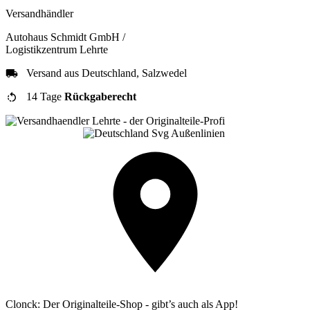
Versandhändler
Autohaus Schmidt GmbH /
Logistikzentrum Lehrte
Versand aus Deutschland, Salzwedel
14 Tage
Rückgaberecht
Clonck: Der Originalteile-Shop - gibt’s auch als App!