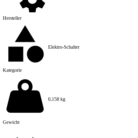
Hersteller
Elektro-Schalter
Kategorie
0,158 kg
Gewicht