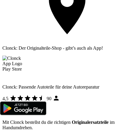
Clonck: Der Originalteile-Shop - gibt’s auch als App!
Clonck: Passende Autoteile für deine Autoreparatur
4,5
90
Mit Clonck bestellst du die richtigen
Originalersatzteile
im
Handumdrehen.