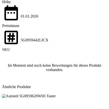
Höhe
01.01.2026
Preisdatum
5G0959442LICX
SKU
Im Moment sind noch keine Bewertungen für dieses Produkt
vorhanden.
Ähnliche Produkte