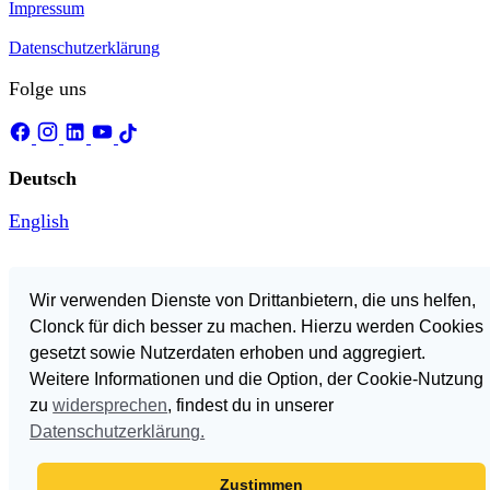
Impressum
Datenschutzerklärung
Folge uns
Deutsch
English
Wir verwenden Dienste von Drittanbietern, die uns helfen,
In den Warenkorb
382,91 €
Clonck für dich besser zu machen. Hierzu werden Cookies
Warenkorb
gesetzt sowie Nutzerdaten erhoben und aggregiert.
Weitere Informationen und die Option, der Cookie-Nutzung
zu
widersprechen
, findest du in unserer
Datenschutzerklärung.
Zustimmen