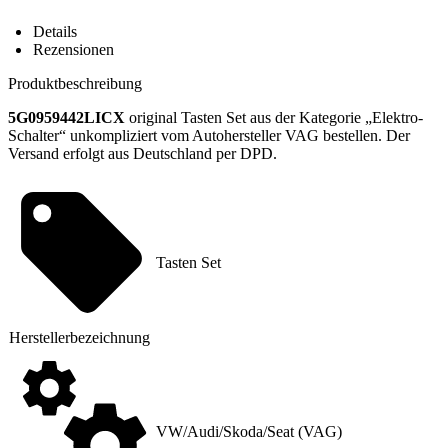
Übersicht
Details
Rezensionen
Produktbeschreibung
5G0959442LICX
original Tasten Set aus der Kategorie „Elektro-
Schalter“ unkompliziert vom Autohersteller VAG bestellen. Der
Versand erfolgt aus Deutschland per DPD.
Tasten Set
Hersteller
­bezeichnung
VW/Audi/Skoda/Seat (VAG)