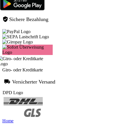
Sichere Bezahlung
Giro- oder Kreditkarte
Versicherter Versand
Home