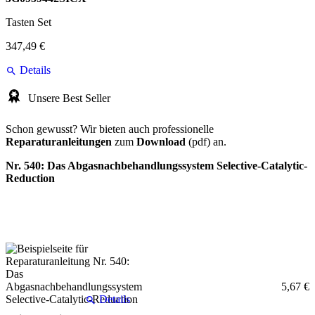
Tasten Set
347,49 €
Details
Unsere Best Seller
Schon gewusst? Wir bieten auch professionelle
Reparaturanleitungen
zum
Download
(pdf) an.
Nr. 540: Das Abgasnachbehandlungssystem Selective-Catalytic-
Reduction
5,67 €
Details