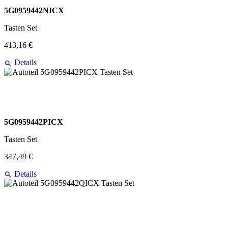
5G0959442NICX
Tasten Set
413,16 €
Details
5G0959442PICX
Tasten Set
347,49 €
Details