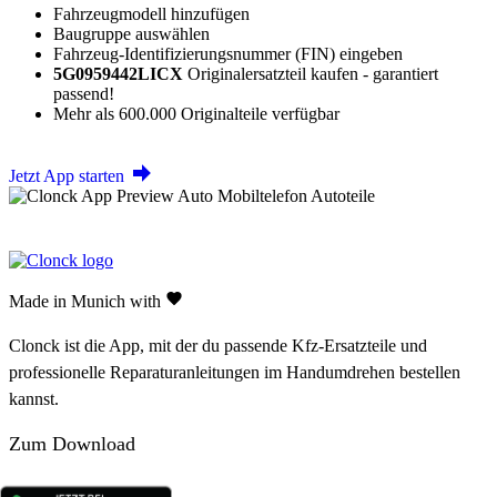
Fahrzeugmodell hinzufügen
Baugruppe auswählen
Fahrzeug-Identifizierungsnummer (FIN) eingeben
5G0959442LICX
Originalersatzteil kaufen - garantiert
passend!
Mehr als 600.000 Originalteile verfügbar
Jetzt App starten
Made in Munich with
Clonck ist die App, mit der du passende Kfz-Ersatzteile und
professionelle Reparaturanleitungen im Handumdrehen bestellen
kannst.
Zum Download