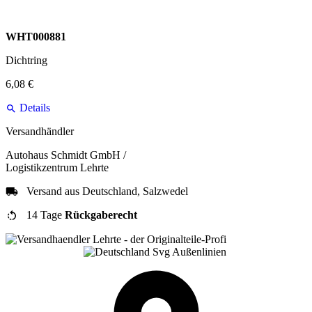
WHT000881
Dichtring
6,08 €
Details
Versandhändler
Autohaus Schmidt GmbH /
Logistikzentrum Lehrte
Versand aus Deutschland, Salzwedel
14 Tage
Rückgaberecht