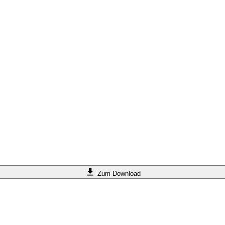
Zum Download