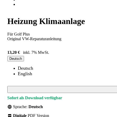
Heizung Klimaanlage
Für Golf Plus
Original VW-Reparaturanleitung
13,20 €
inkl. 7% MwSt.
Deutsch
Deutsch
English
Sofort als Download verfügbar
Sprache:
Deutsch
Digitale
PDF Version