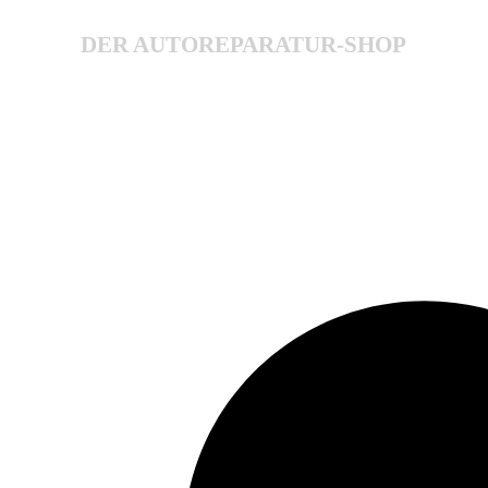
DER AUTOREPARATUR-SHOP