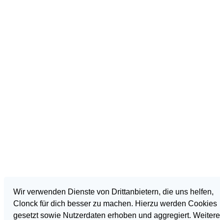
Wir verwenden Dienste von Drittanbietern, die uns helfen,
Clonck für dich besser zu machen. Hierzu werden Cookies
gesetzt sowie Nutzerdaten erhoben und aggregiert. Weiter