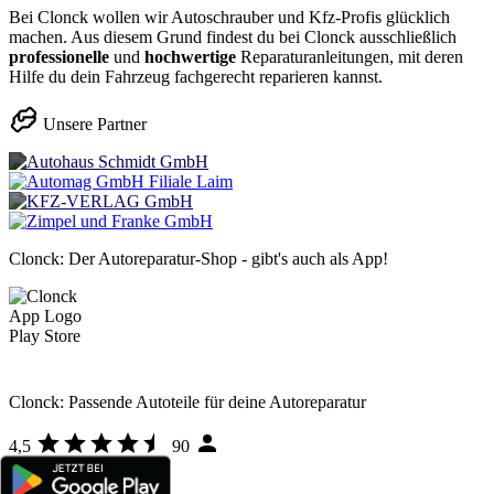
Bei Clonck wollen wir Autoschrauber und Kfz-Profis glücklich
machen. Aus diesem Grund findest du bei Clonck ausschließlich
professionelle
und
hochwertige
Reparaturanleitungen, mit deren
Hilfe du dein Fahrzeug fachgerecht reparieren kannst.
Unsere Partner
Clonck: Der Autoreparatur-Shop - gibt's auch als App!
Clonck: Passende Autoteile für deine Autoreparatur
4,5
90