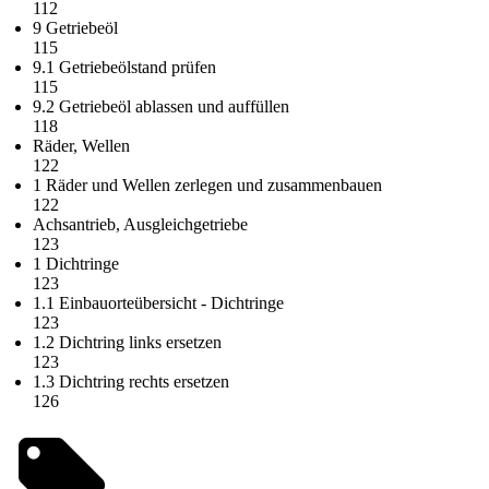
112
9 Getriebeöl
115
9.1 Getriebeölstand prüfen
115
9.2 Getriebeöl ablassen und auffüllen
118
Räder, Wellen
122
1 Räder und Wellen zerlegen und zusammenbauen
122
Achsantrieb, Ausgleichgetriebe
123
1 Dichtringe
123
1.1 Einbauorteübersicht - Dichtringe
123
1.2 Dichtring links ersetzen
123
1.3 Dichtring rechts ersetzen
126