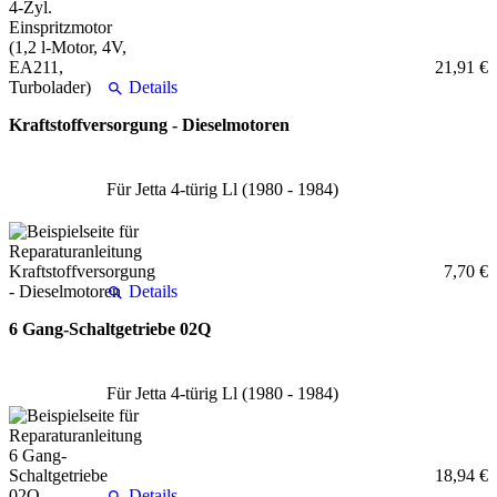
21,91 €
Details
Kraftstoffversorgung - Dieselmotoren
Für Jetta 4-türig Ll (1980 - 1984)
7,70 €
Details
6 Gang-Schaltgetriebe 02Q
Für Jetta 4-türig Ll (1980 - 1984)
18,94 €
Details