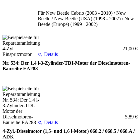
Für New Beetle Cabrio (2003 - 2010) / New
Beetle / New Beetle (USA) (1998 - 2007) / New
Beetle (Europe) (1999 - 2002)
21,00 €
Details
Nr. 534: Der 1,4 l-3-Zylinder-TDI-Motor der Dieselmotoren-
Baureihe EA288
5,89 €
Details
4-Zyl.-Dieselmotor (1,5- und 1,6 l-Motor) 068.2 / 068.5 / 068.A /
ADK