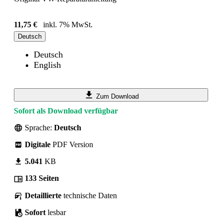
11,75 €
inkl. 7% MwSt.
Deutsch
Deutsch
English
Zum Download
Sofort als Download verfügbar
Sprache:
Deutsch
Digitale
PDF Version
5.041
KB
133 Seiten
Detaillierte
technische Daten
Sofort
lesbar