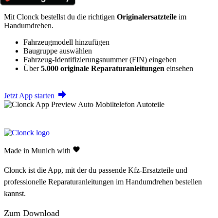
Mit Clonck bestellst du die richtigen
Originalersatzteile
im
Handumdrehen.
Fahrzeugmodell hinzufügen
Baugruppe auswählen
Fahrzeug-Identifizierungsnummer (FIN) eingeben
Über
5.000 originale Reparaturanleitungen
einsehen
Jetzt App starten
Made in Munich with
Clonck ist die App, mit der du passende Kfz-Ersatzteile und
professionelle Reparaturanleitungen im Handumdrehen bestellen
kannst.
Zum Download