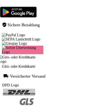
Sichere Bezahlung
Giro- oder Kreditkarte
Versicherter Versand