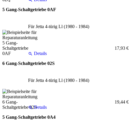
5 Gang-Schaltgetriebe 0AF
Für Jetta 4-türig Ll (1980 - 1984)
17,93 €
Details
6 Gang-Schaltgetriebe 02S
Für Jetta 4-türig Ll (1980 - 1984)
19,44 €
Details
5 Gang-Schaltgetriebe 0A4