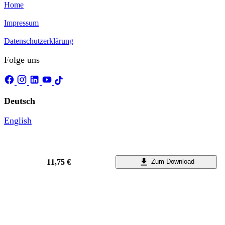
Home
Impressum
Datenschutzerklärung
Folge uns
Deutsch
English
11,75 €
Zum Download