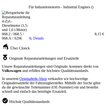
Für Industriemotoren - Industrial Engines ()
8,15 €
Details
Über Clonck
Originale Reparaturanleitungen und Ersatzteile
Unsere Reparaturanleitungen sind Originale, kommen direkt von
Volkswagen
und erfüllen die höchsten Qualitätsstandards.
In unserem
Originalteile-Shop
verkaufen wir hochwertige
Originalersatzteile der Fahrzeughersteller. Mithilfe der Suche gibst
du die gewünschte Teilenummer (OE-Nummer) ein und bestellst
schnell und einfach das benötigte Ersatzteil.
Höchste Qualitätsstandards