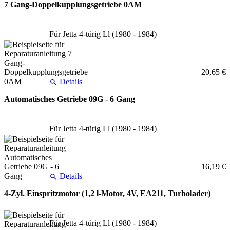
7 Gang-Doppelkupplungsgetriebe 0AM
Für Jetta 4-türig Ll (1980 - 1984)
20,65 €
Details
Automatisches Getriebe 09G - 6 Gang
Für Jetta 4-türig Ll (1980 - 1984)
16,19 €
Details
4-Zyl. Einspritzmotor (1,2 l-Motor, 4V, EA211, Turbolader)
Für Jetta 4-türig Ll (1980 - 1984)