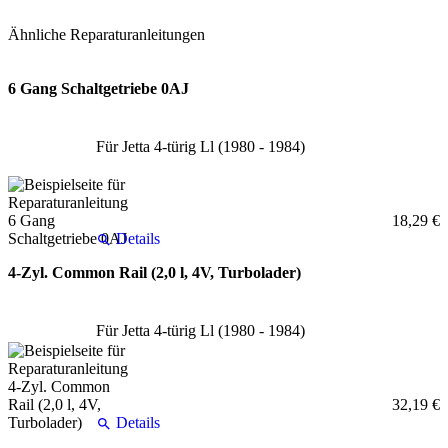
Ähnliche Reparaturanleitungen
6 Gang Schaltgetriebe 0AJ
Für Jetta 4-türig Ll (1980 - 1984)
18,29 €
Details
4-Zyl. Common Rail (2,0 l, 4V, Turbolader)
Für Jetta 4-türig Ll (1980 - 1984)
32,19 €
Details