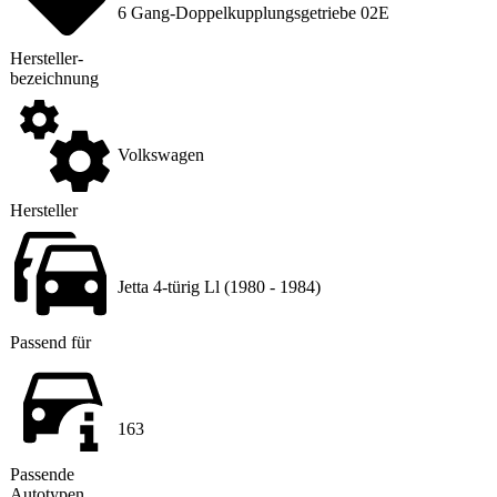
6 Gang-Doppelkupplungsgetriebe 02E
Hersteller
­
bezeichnung
Volkswagen
Hersteller
Jetta 4-türig Ll (1980 - 1984)
Passend für
163
Passende
Autotypen