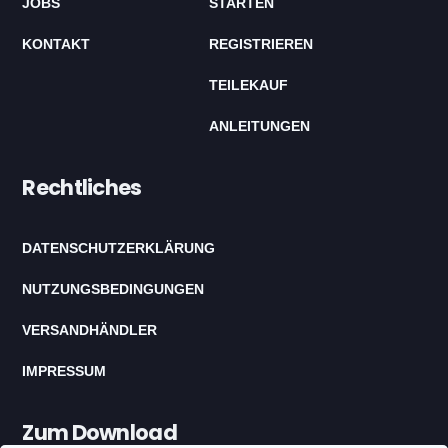
JOBS
STARTEN
KONTAKT
REGISTRIEREN
TEILEKAUF
ANLEITUNGEN
Rechtliches
DATENSCHUTZERKLÄRUNG
NUTZUNGSBEDINGUNGEN
VERSANDHÄNDLER
IMPRESSUM
Zum Download