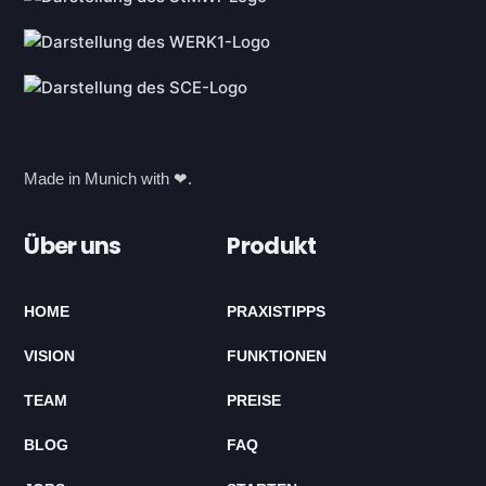
Made in Munich with ❤.
Über uns
Produkt
HOME
PRAXISTIPPS
VISION
FUNKTIONEN
TEAM
PREISE
BLOG
FAQ