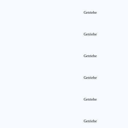
Getriebe
Getriebe
Getriebe
Getriebe
Getriebe
Getriebe