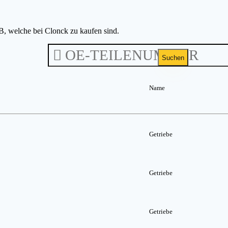
B, welche bei Clonck zu kaufen sind.
Suchen
Name
Getriebe
Getriebe
Getriebe