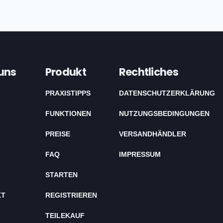
uns
Produkt
Rechtliches
PRAXISTIPPS
DATENSCHUTZERKLÄRUNG
FUNKTIONEN
NUTZUNGSBEDINGUNGEN
PREISE
VERSANDHÄNDLER
FAQ
IMPRESSUM
STARTEN
KT
REGISTRIEREN
TEILEKAUF