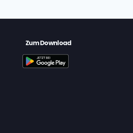
Zum Download