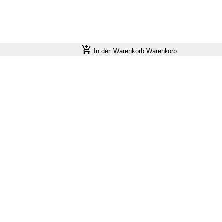
In den Warenkorb
Warenkorb