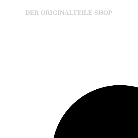
DER ORIGINALTEILE-SHOP