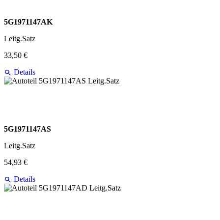
5G1971147AK
Leitg.Satz
33,50 €
Details
5G1971147AS
Leitg.Satz
54,93 €
Details