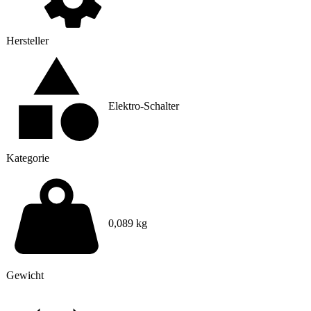
Hersteller
Elektro-Schalter
Kategorie
0,089 kg
Gewicht