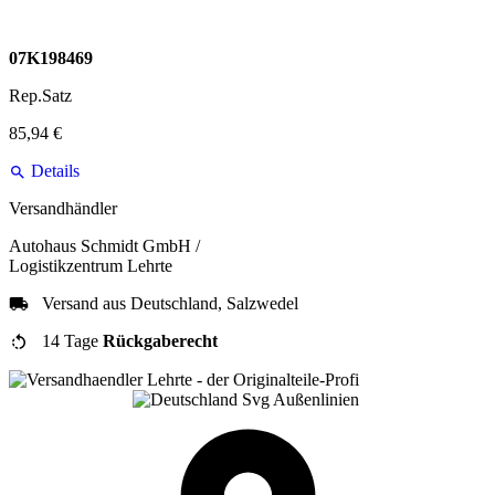
07K198469
Rep.Satz
85,94 €
Details
Versandhändler
Autohaus Schmidt GmbH /
Logistikzentrum Lehrte
Versand aus Deutschland, Salzwedel
14 Tage
Rückgaberecht