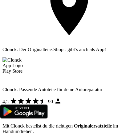
Clonck: Der Originalteile-Shop - gibt’s auch als App!
Clonck: Passende Autoteile für deine Autoreparatur
4,5
90
Mit Clonck bestellst du die richtigen
Originalersatzteile
im
Handumdrehen.