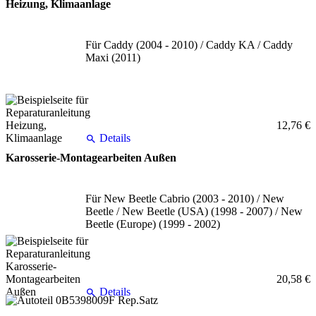
Heizung, Klimaanlage
Für Caddy (2004 - 2010) / Caddy KA / Caddy
Maxi (2011)
12,76 €
Details
Karosserie-Montagearbeiten Außen
Für New Beetle Cabrio (2003 - 2010) / New
Beetle / New Beetle (USA) (1998 - 2007) / New
Beetle (Europe) (1999 - 2002)
20,58 €
Details