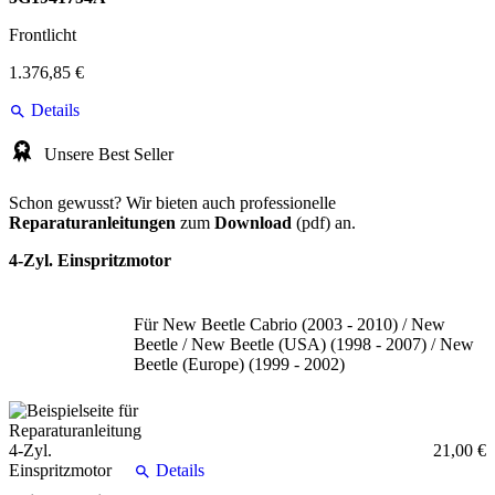
Frontlicht
1.376,85 €
Details
Unsere Best Seller
Schon gewusst? Wir bieten auch professionelle
Reparaturanleitungen
zum
Download
(pdf) an.
4-Zyl. Einspritzmotor
Für New Beetle Cabrio (2003 - 2010) / New
Beetle / New Beetle (USA) (1998 - 2007) / New
Beetle (Europe) (1999 - 2002)
21,00 €
Details