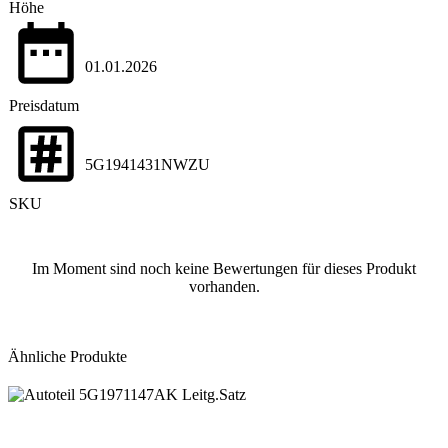
Höhe
01.01.2026
Preisdatum
5G1941431NWZU
SKU
Im Moment sind noch keine Bewertungen für dieses Produkt
vorhanden.
Ähnliche Produkte