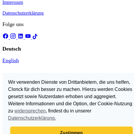
Impressum
Datenschutzerklärung
Folge uns
Deutsch
English
Wir verwenden Dienste von Drittanbietern, die uns helfen,
In den Warenkorb
142,27 €
Clonck für dich besser zu machen. Hierzu werden Cookies
Warenkorb
gesetzt sowie Nutzerdaten erhoben und aggregiert.
Weitere Informationen und die Option, der Cookie-Nutzung
zu
widersprechen
, findest du in unserer
Datenschutzerklärung.
Zustimmen