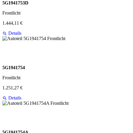
5G1941753D
Frontlicht
1.444,11 €
Details
5G1941754
Frontlicht
1.251,27 €
Details
5G1941754A