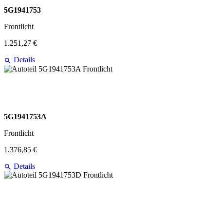
5G1941753
Frontlicht
1.251,27 €
Details
5G1941753A
Frontlicht
1.376,85 €
Details