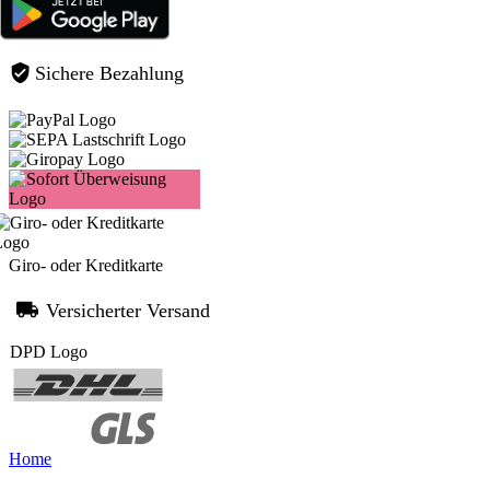
Sichere Bezahlung
Giro- oder Kreditkarte
Versicherter Versand
Home