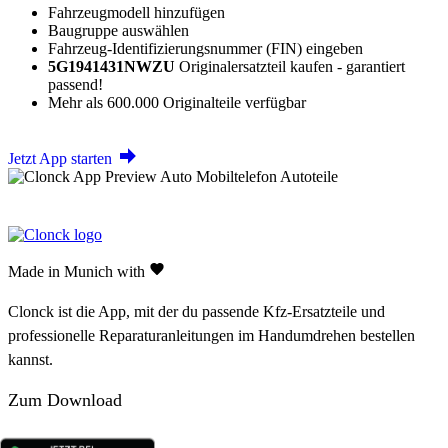
Fahrzeugmodell hinzufügen
Baugruppe auswählen
Fahrzeug-Identifizierungsnummer (FIN) eingeben
5G1941431NWZU
Originalersatzteil kaufen - garantiert
passend!
Mehr als 600.000 Originalteile verfügbar
Jetzt App starten
Made in Munich with
Clonck ist die App, mit der du passende Kfz-Ersatzteile und
professionelle Reparaturanleitungen im Handumdrehen bestellen
kannst.
Zum Download