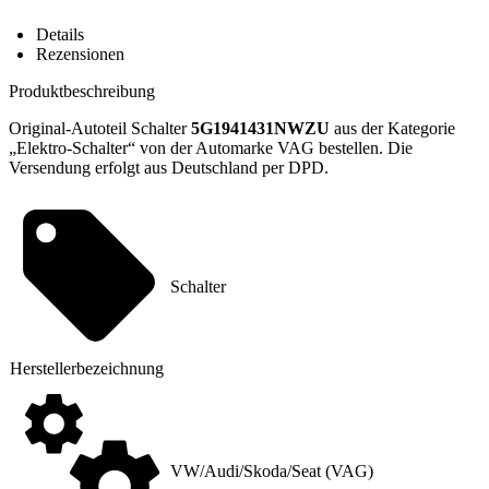
Übersicht
Details
Rezensionen
Produktbeschreibung
Original-Autoteil Schalter
5G1941431NWZU
aus der Kategorie
„Elektro-Schalter“ von der Automarke VAG bestellen. Die
Versendung erfolgt aus Deutschland per DPD.
Schalter
Hersteller
­bezeichnung
VW/Audi/Skoda/Seat (VAG)