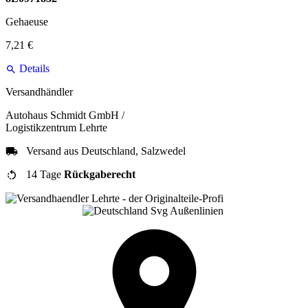
Gehaeuse
7,21 €
Details
Versandhändler
Autohaus Schmidt GmbH /
Logistikzentrum Lehrte
Versand aus Deutschland, Salzwedel
14 Tage
Rückgaberecht