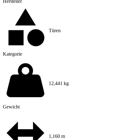
Hersteller
Türen
Kategorie
12,441 kg
Gewicht
1,160 m