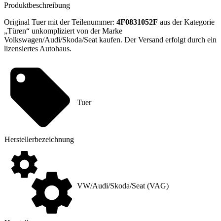
Produktbeschreibung
Original Tuer mit der Teilenummer:
4F0831052F
aus der Kategorie
„Türen“ unkompliziert von der Marke
Volkswagen/Audi/Skoda/Seat kaufen. Der Versand erfolgt durch ein
lizensiertes Autohaus.
Tuer
Hersteller
­bezeichnung
VW/Audi/Skoda/Seat (VAG)