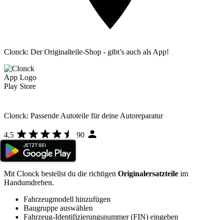
Clonck: Der Originalteile-Shop - gibt’s auch als App!
Clonck: Passende Autoteile für deine Autoreparatur
4,5
90
Mit Clonck bestellst du die richtigen
Originalersatzteile
im
Handumdrehen.
Fahrzeugmodell hinzufügen
Baugruppe auswählen
Fahrzeug-Identifizierungsnummer (FIN) eingeben