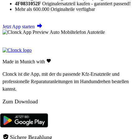
4F0831052F
Originalersatzteil kaufen - garantiert passend!
Mehr als 600.000 Originalteile verfügbar
Jetzt App starten
Made in Munich with
Clonck ist die App, mit der du passende Kfz-Ersatzteile und
professionelle Reparaturanleitungen im Handumdrehen bestellen
kannst.
Zum Download
Sichere Bezahlung