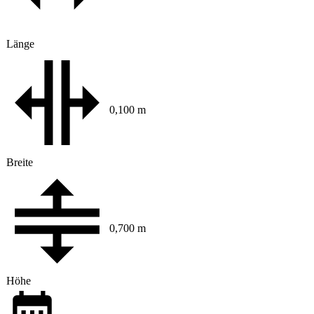
Länge
0,100 m
Breite
0,700 m
Höhe