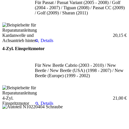
Für Passat / Passat Variant (2005 - 2008) / Golf
(2004 - 2007) / Tiguan (2008) / Passat CC (2009)
/ Golf (2009) / Sharan (2011)
20,15 €
Details
4-Zyl. Einspritzmotor
Für New Beetle Cabrio (2003 - 2010) / New
Beetle / New Beetle (USA) (1998 - 2007) / New
Beetle (Europe) (1999 - 2002)
21,00 €
Details