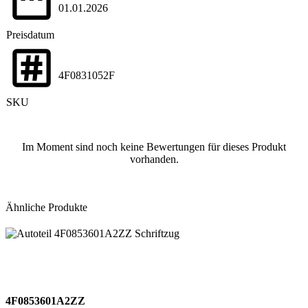
01.01.2026
Preisdatum
4F0831052F
SKU
Im Moment sind noch keine Bewertungen für dieses Produkt
vorhanden.
Ähnliche Produkte
4F0853601A2ZZ