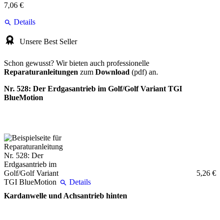
7,06 €
Details
Unsere Best Seller
Schon gewusst? Wir bieten auch professionelle
Reparaturanleitungen
zum
Download
(pdf) an.
Nr. 528: Der Erdgasantrieb im Golf/Golf Variant TGI
BlueMotion
5,26 €
Details
Kardanwelle und Achsantrieb hinten