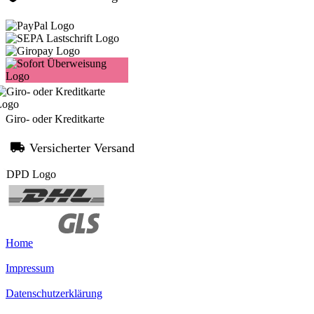
Giro- oder Kreditkarte
Versicherter Versand
Home
Impressum
Datenschutzerklärung