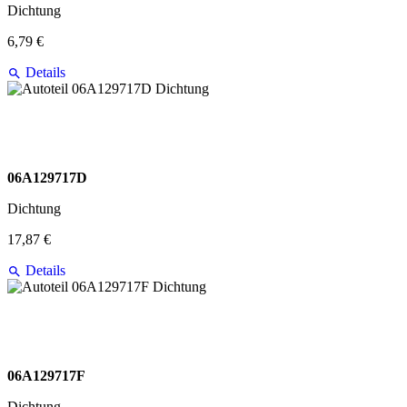
Dichtung
6,79 €
Details
06A129717D
Dichtung
17,87 €
Details
06A129717F
Dichtung