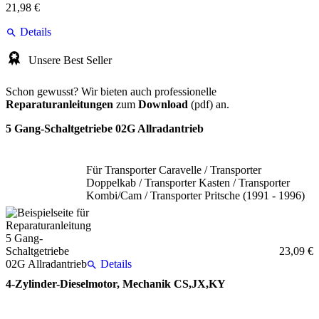
21,98 €
Details
Unsere Best Seller
Schon gewusst? Wir bieten auch professionelle
Reparaturanleitungen
zum
Download
(pdf) an.
5 Gang-Schaltgetriebe 02G Allradantrieb
Für Transporter Caravelle / Transporter
Doppelkab / Transporter Kasten / Transporter
Kombi/Cam / Transporter Pritsche (1991 - 1996)
23,09 €
Details
4-Zylinder-Dieselmotor, Mechanik CS,JX,KY