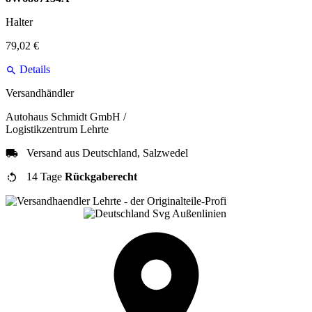
Halter
79,02 €
Details
Versandhändler
Autohaus Schmidt GmbH /
Logistikzentrum Lehrte
Versand aus Deutschland, Salzwedel
14 Tage
Rückgaberecht