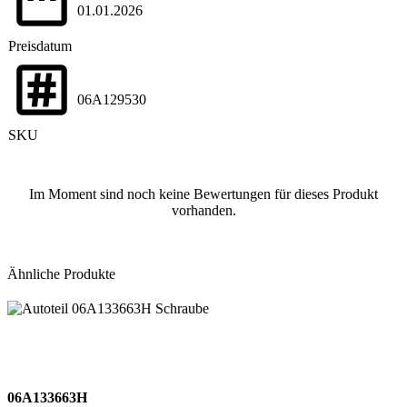
01.01.2026
Preisdatum
06A129530
SKU
Im Moment sind noch keine Bewertungen für dieses Produkt
vorhanden.
Ähnliche Produkte
06A133663H