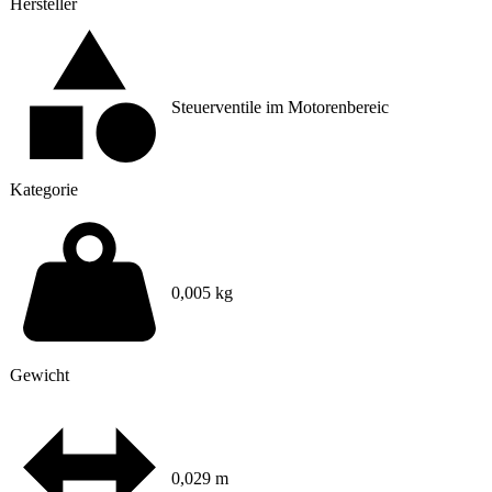
Hersteller
Steuerventile im Motorenbereic
Kategorie
0,005 kg
Gewicht
0,029 m