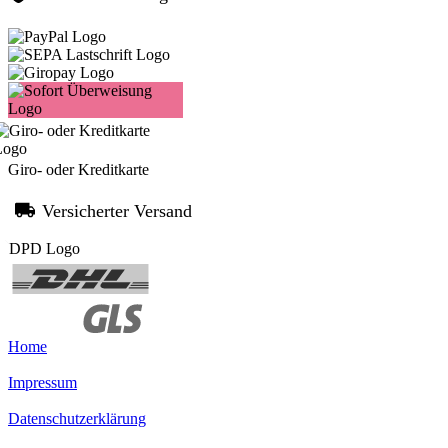
Giro- oder Kreditkarte
Versicherter Versand
Home
Impressum
Datenschutzerklärung