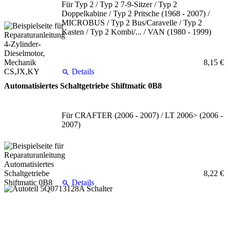
Für Typ 2 / Typ 2 7-9-Sitzer / Typ 2
Doppelkabine / Typ 2 Pritsche (1968 - 2007) /
MICROBUS / Typ 2 Bus/Caravelle / Typ 2
Kasten / Typ 2 Kombi/... / VAN (1980 - 1999)
8,15 €
Details
Automatisiertes Schaltgetriebe Shiftmatic 0B8
Für CRAFTER (2006 - 2007) / LT 2006> (2006 -
2007)
8,22 €
Details