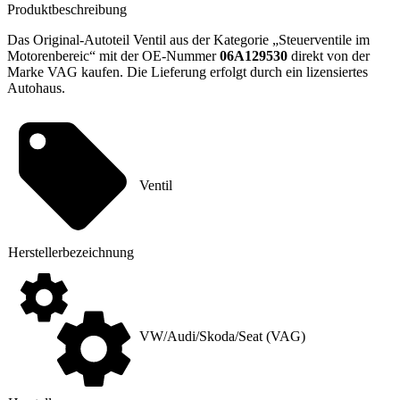
Produktbeschreibung
Das Original-Autoteil Ventil aus der Kategorie „Steuerventile im
Motorenbereic“ mit der OE-Nummer
06A129530
direkt von der
Marke VAG kaufen. Die Lieferung erfolgt durch ein lizensiertes
Autohaus.
Ventil
Hersteller
­bezeichnung
VW/Audi/Skoda/Seat (VAG)