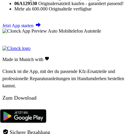
06A129530
Originalersatzteil kaufen - garantiert passend!
Mehr als 600.000 Originalteile verfügbar
Jetzt App starten
Made in Munich with
Clonck ist die App, mit der du passende Kfz-Ersatzteile und
professionelle Reparaturanleitungen im Handumdrehen bestellen
kannst.
Zum Download
Sichere Bezahlung