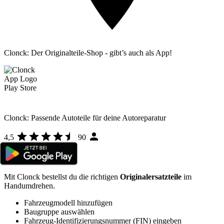
Clonck: Der Originalteile-Shop - gibt’s auch als App!
Clonck: Passende Autoteile für deine Autoreparatur
4,5
90
Mit Clonck bestellst du die richtigen
Originalersatzteile
im
Handumdrehen.
Fahrzeugmodell hinzufügen
Baugruppe auswählen
Fahrzeug-Identifizierungsnummer (FIN) eingeben