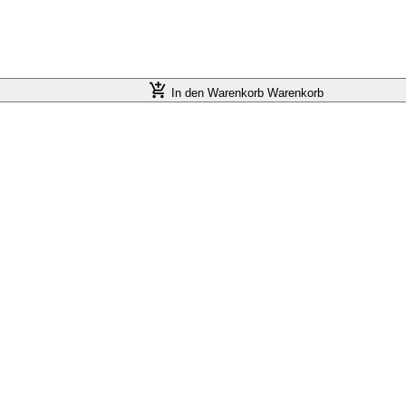
In den Warenkorb
Warenkorb