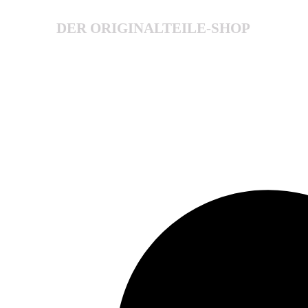
DER ORIGINALTEILE-SHOP