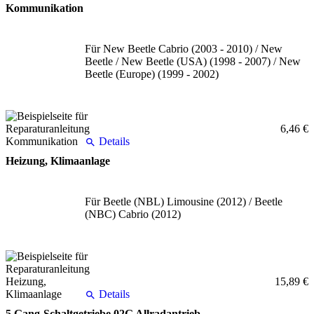
Kommunikation
Für New Beetle Cabrio (2003 - 2010) / New
Beetle / New Beetle (USA) (1998 - 2007) / New
Beetle (Europe) (1999 - 2002)
6,46 €
Details
Heizung, Klimaanlage
Für Beetle (NBL) Limousine (2012) / Beetle
(NBC) Cabrio (2012)
15,89 €
Details
5 Gang-Schaltgetriebe 02G Allradantrieb