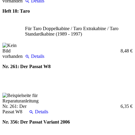
Details
Heft 18: Taro
Für Taro Doppelkabine / Taro Extrakabine / Taro
Standardkabine (1989 - 1997)
8,48 €
Details
Nr. 261: Der Passat W8
6,35 €
Details
Nr. 356: Der Passat Variant 2006