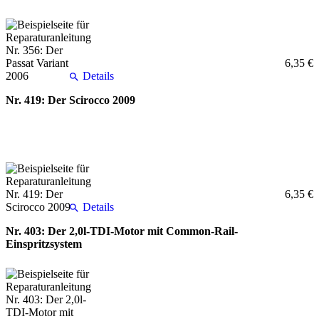
6,35 €
Details
Nr. 419: Der Scirocco 2009
6,35 €
Details
Nr. 403: Der 2,0l-TDI-Motor mit Common-Rail-
Einspritzsystem