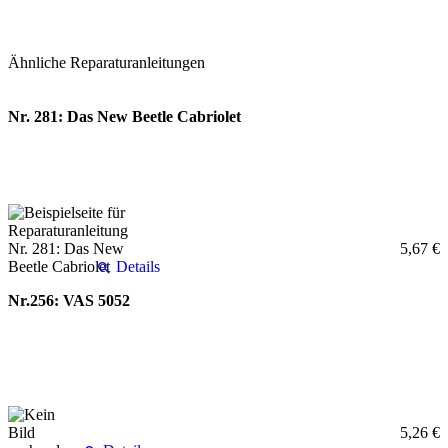
Ähnliche Reparaturanleitungen
Nr. 281: Das New Beetle Cabriolet
5,67 €
Details
Nr.256: VAS 5052
5,26 €