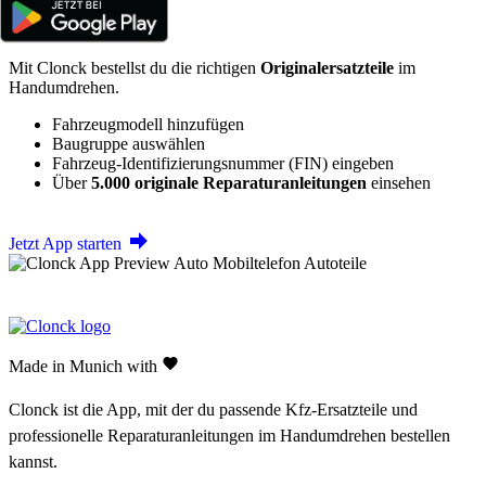
Mit Clonck bestellst du die richtigen
Originalersatzteile
im
Handumdrehen.
Fahrzeugmodell hinzufügen
Baugruppe auswählen
Fahrzeug-Identifizierungsnummer (FIN) eingeben
Über
5.000 originale Reparaturanleitungen
einsehen
Jetzt App starten
Made in Munich with
Clonck ist die App, mit der du passende Kfz-Ersatzteile und
professionelle Reparaturanleitungen im Handumdrehen bestellen
kannst.