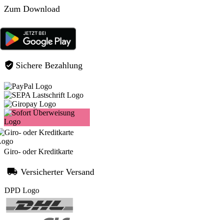
Zum Download
Sichere Bezahlung
Giro- oder Kreditkarte
Versicherter Versand