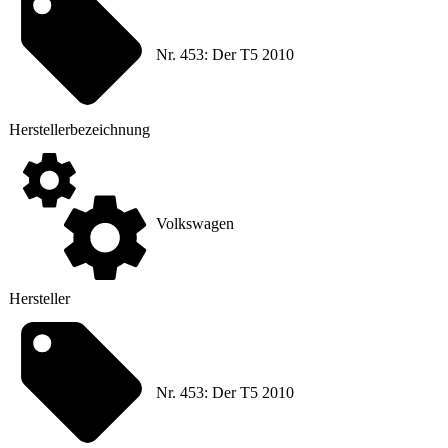
Nr. 453: Der T5 2010
Hersteller
­bezeichnung
Volkswagen
Hersteller
Nr. 453: Der T5 2010