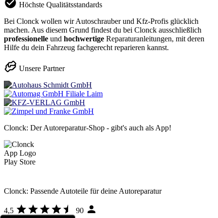
Höchste Qualitätsstandards
Bei Clonck wollen wir Autoschrauber und Kfz-Profis glücklich
machen. Aus diesem Grund findest du bei Clonck ausschließlich
professionelle
und
hochwertige
Reparaturanleitungen, mit deren
Hilfe du dein Fahrzeug fachgerecht reparieren kannst.
Unsere Partner
Clonck: Der Autoreparatur-Shop - gibt's auch als App!
Clonck: Passende Autoteile für deine Autoreparatur
4,5
90