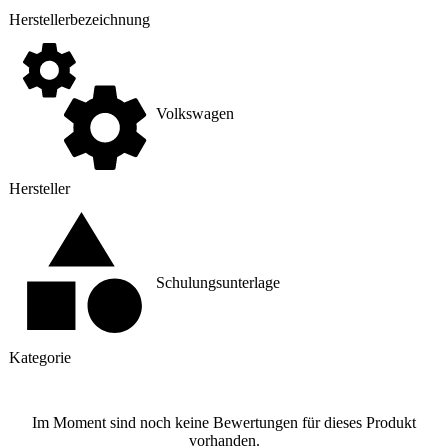
Hersteller
­bezeichnung
Volkswagen
Hersteller
Schulungsunterlage
Kategorie
Im Moment sind noch keine Bewertungen für dieses Produkt
vorhanden.