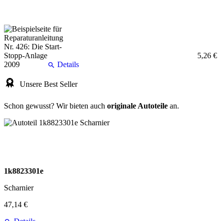
5,26 €
Details
Unsere Best Seller
Schon gewusst? Wir bieten auch
originale Autoteile
an.
1k8823301e
Scharnier
47,14 €