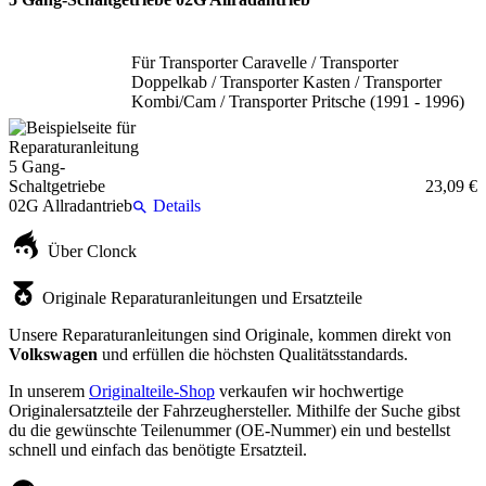
Für Transporter Caravelle / Transporter
Doppelkab / Transporter Kasten / Transporter
Kombi/Cam / Transporter Pritsche (1991 - 1996)
23,09 €
Details
Über Clonck
Originale Reparaturanleitungen und Ersatzteile
Unsere Reparaturanleitungen sind Originale, kommen direkt von
Volkswagen
und erfüllen die höchsten Qualitätsstandards.
In unserem
Originalteile-Shop
verkaufen wir hochwertige
Originalersatzteile der Fahrzeughersteller. Mithilfe der Suche gibst
du die gewünschte Teilenummer (OE-Nummer) ein und bestellst
schnell und einfach das benötigte Ersatzteil.