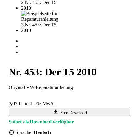
Nr. 453: Der T5 2010
Original VW-Reparaturanleitung
7,07 €
inkl. 7% MwSt.
Zum Download
Sofort als Download verfügbar
Sprache:
Deutsch